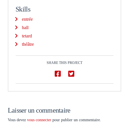
Skills
entrée
hall
tetard
théâtre
SHARE THIS PROJECT
Laisser un commentaire
Vous devez
vous connecter
pour publier un commentaire.