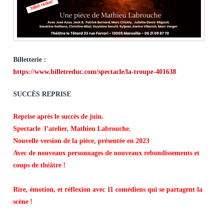
Billetterie :
https://www.billetreduc.com/spectacle/la-troupe-401638
SUCCÈS REPRISE
Reprise après le succès de juin.
Spectacle l’atelier, Mathieu Labrouche.
Nouvelle version de la pièce, présentée en 2023
Avec de nouveaux personnages de nouveaux rebondissements et
coups de théâtre !
Rire, émotion, et réflexion avec 11 comédiens qui se partagent la
scène !